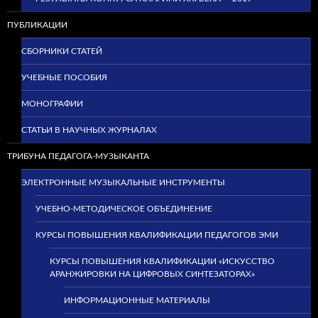
ПУБЛИКАЦИИ
СБОРНИКИ СТАТЕЙ
УЧЕБНЫЕ ПОСОБИЯ
МОНОГРАФИИ
СТАТЬИ В НАУЧНЫХ ЖУРНАЛАХ
ТРИБУНА ПЕДАГОГА-МУЗЫКАНТА
ЭЛЕКТРОННЫЕ МУЗЫКАЛЬНЫЕ ИНСТРУМЕНТЫ
УЧЕБНО-МЕТОДИЧЕСКОЕ ОБЪЕДИНЕНИЕ
КУРСЫ ПОВЫШЕНИЯ КВАЛИФИКАЦИИ ПЕДАГОГОВ ЭМИ
КУРСЫ ПОВЫШЕНИЯ КВАЛИФИКАЦИИ «ИСКУССТВО
АРАНЖИРОВКИ НА ЦИФРОВЫХ СИНТЕЗАТОРАХ»
ИНФОРМАЦИОННЫЕ МАТЕРИАЛЫ