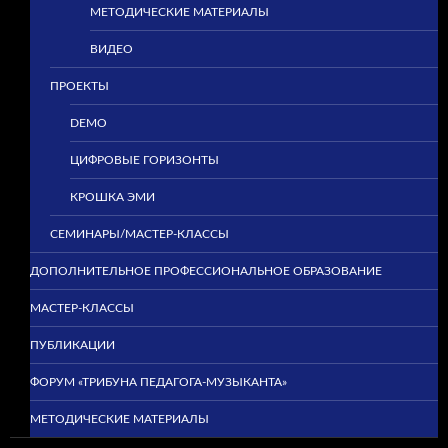
МЕТОДИЧЕСКИЕ МАТЕРИАЛЫ
ВИДЕО
ПРОЕКТЫ
DEMO
ЦИФРОВЫЕ ГОРИЗОНТЫ
КРОШКА ЭМИ
СЕМИНАРЫ/МАСТЕР-КЛАССЫ
ДОПОЛНИТЕЛЬНОЕ ПРОФЕССИОНАЛЬНОЕ ОБРАЗОВАНИЕ
МАСТЕР-КЛАССЫ
ПУБЛИКАЦИИ
ФОРУМ «ТРИБУНА ПЕДАГОГА-МУЗЫКАНТА»
МЕТОДИЧЕСКИЕ МАТЕРИАЛЫ