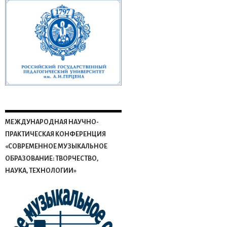
МЕЖДУНАРОДНАЯ НАУЧНО-
ПРАКТИЧЕСКАЯ КОНФЕРЕНЦИЯ
«СОВРЕМЕННОЕ МУЗЫКАЛЬНОЕ
ОБРАЗОВАНИЕ: ТВОРЧЕСТВО,
НАУКА, ТЕХНОЛОГИИ»