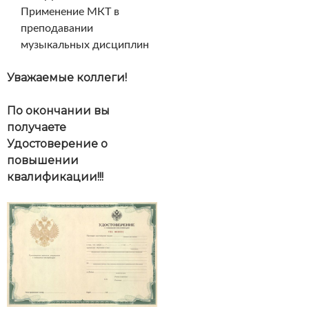
Применение МКТ в
преподавании
музыкальных дисциплин
Уважаемые коллеги!
По окончании вы
получаете
Удостоверение о
повышении
квалификации!!!