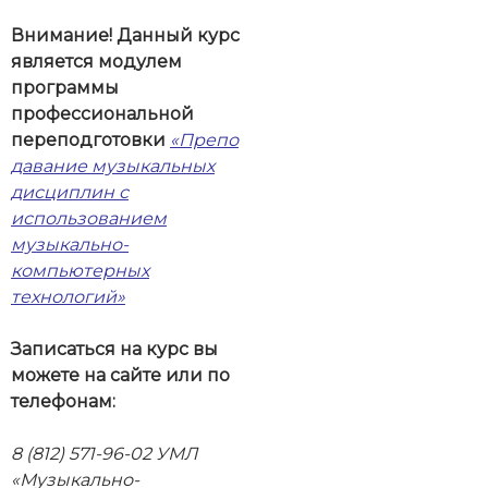
Внимание! Данный курс
является модулем
программы
профессиональной
переподготовки
«Препо
давание музыкальных
дисциплин с
использованием
музыкально-
компьютерных
технологий»
Записаться на курс вы
можете на сайте
или по
телефонам:
8 (812) 571-96-02 УМЛ
«Музыкально-