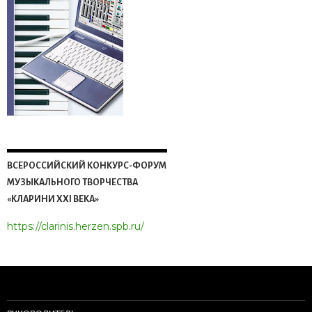
ВСЕРОССИЙСКИЙ КОНКУРС-ФОРУМ
МУЗЫКАЛЬНОГО ТВОРЧЕСТВА
«КЛАРИНИ XXI ВЕКА»
https://clarinis.herzen.spb.ru/