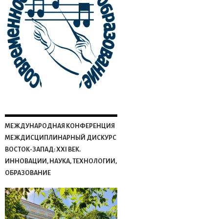
МЕЖДУНАРОДНАЯ КОНФЕРЕНЦИЯ
МЕЖДИСЦИПЛИНАРНЫЙ ДИСКУРС
ВОСТОК-ЗАПАД: XXI ВЕК.
ИННОВАЦИИ, НАУКА, ТЕХНОЛОГИИ,
ОБРАЗОВАНИЕ