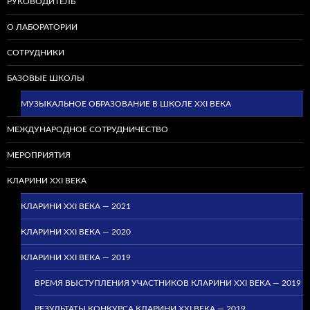
РУКОВОДИТЕЛЬ
О ЛАБОРАТОРИИ
СОТРУДНИКИ
БАЗОВЫЕ ШКОЛЫ
МУЗЫКАЛЬНОЕ ОБРАЗОВАНИЕ В ШКОЛЕ XXI ВЕКА
МЕЖДУНАРОДНОЕ СОТРУДНИЧЕСТВО
МЕРОПРИЯТИЯ
КЛАРИНИ XXI ВЕКА
КЛАРИНИ XXI ВЕКА — 2021
КЛАРИНИ XXI ВЕКА — 2020
КЛАРИНИ XXI ВЕКА — 2019
ВРЕМЯ ВЫСТУПЛЕНИЯ УЧАСТНИКОВ КЛАРИНИ XXI ВЕКА — 2019
РЕЗУЛЬТАТЫ КОНКУРСА КЛАРИНИ XXI ВЕКА — 2019