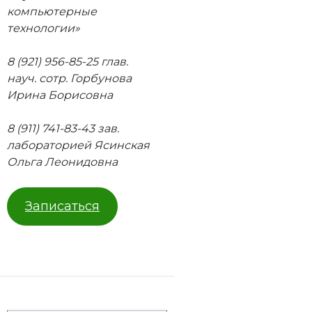
компьютерные
технологии»
8 (921) 956-85-25 глав.
науч. сотр. Горбунова
Ирина Борисовна
8 (911) 741-83-43 зав.
лабораторией Ясинская
Ольга Леонидовна
Записаться